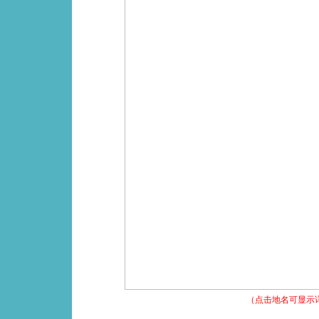
（点击地名可显示