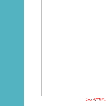
（点击地名可显示