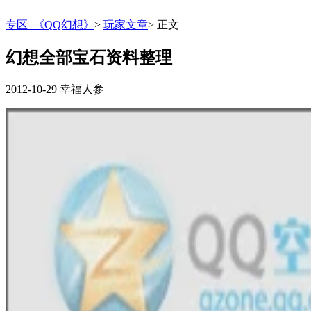
专区_《QQ幻想》
>
玩家文章
>
正文
幻想全部宝石资料整理
2012-10-29
幸福人参